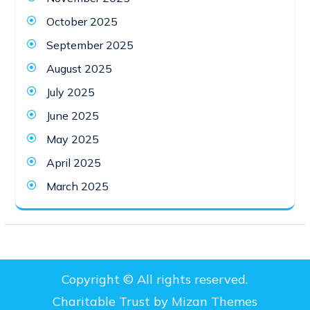
October 2025
September 2025
August 2025
July 2025
June 2025
May 2025
April 2025
March 2025
Copyright © All rights reserved.
Charitable Trust by
Mizan Themes