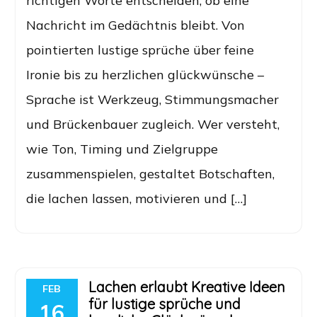
richtigen Worte entscheiden, ob eine
Nachricht im Gedächtnis bleibt. Von
pointierten lustige sprüche über feine
Ironie bis zu herzlichen glückwünsche –
Sprache ist Werkzeug, Stimmungsmacher
und Brückenbauer zugleich. Wer versteht,
wie Ton, Timing und Zielgruppe
zusammenspielen, gestaltet Botschaften,
die lachen lassen, motivieren und […]
Lachen erlaubt Kreative Ideen
FEB
für lustige sprüche und
16