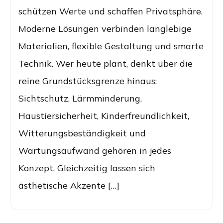
schützen Werte und schaffen Privatsphäre.
Moderne Lösungen verbinden langlebige
Materialien, flexible Gestaltung und smarte
Technik. Wer heute plant, denkt über die
reine Grundstücksgrenze hinaus:
Sichtschutz, Lärmminderung,
Haustiersicherheit, Kinderfreundlichkeit,
Witterungsbeständigkeit und
Wartungsaufwand gehören in jedes
Konzept. Gleichzeitig lassen sich
ästhetische Akzente […]