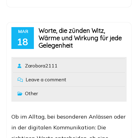
Worte, die zünden Witz,
MAR
Wärme und Wirkung für jede
18
Gelegenheit
Zarobora2111
Leave a comment
Other
Ob im Alltag, bei besonderen Anlässen oder
in der digitalen Kommunikation: Die