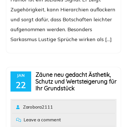
Zugehörigkeit, kann Hierarchien auflockern
und sorgt dafür, dass Botschaften leichter
aufgenommen werden. Besonders
Sarkasmus Lustige Sprüche wirken als […]
Zäune neu gedacht Ästhetik,
JAN
Schutz und Wertsteigerung für
22
Ihr Grundstück
Zarobora2111
Leave a comment