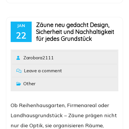
Zäune neu gedacht Design,
JAN
Sicherheit und Nachhaltigkeit
22
für jedes Grundstück
Zarobora2111
Leave a comment
Other
Ob Reihenhausgarten, Firmenareal oder
Landhausgrundstück – Zäune prägen nicht
nur die Optik, sie organisieren Räume,