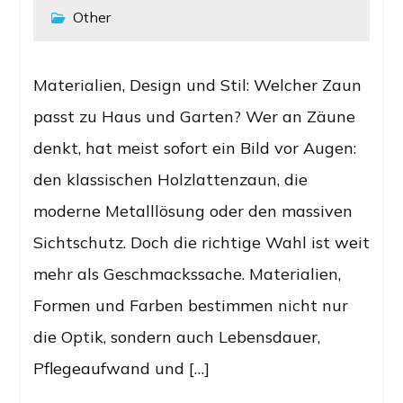
Other
Materialien, Design und Stil: Welcher Zaun
passt zu Haus und Garten? Wer an Zäune
denkt, hat meist sofort ein Bild vor Augen:
den klassischen Holzlattenzaun, die
moderne Metalllösung oder den massiven
Sichtschutz. Doch die richtige Wahl ist weit
mehr als Geschmackssache. Materialien,
Formen und Farben bestimmen nicht nur
die Optik, sondern auch Lebensdauer,
Pflegeaufwand und […]