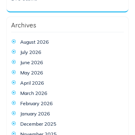
Archives
August 2026
July 2026
June 2026
May 2026
April 2026
March 2026
February 2026
January 2026
December 2025
November 2025