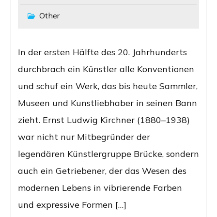
Other
In der ersten Hälfte des 20. Jahrhunderts
durchbrach ein Künstler alle Konventionen
und schuf ein Werk, das bis heute Sammler,
Museen und Kunstliebhaber in seinen Bann
zieht. Ernst Ludwig Kirchner (1880–1938)
war nicht nur Mitbegründer der
legendären Künstlergruppe Brücke, sondern
auch ein Getriebener, der das Wesen des
modernen Lebens in vibrierende Farben
und expressive Formen […]