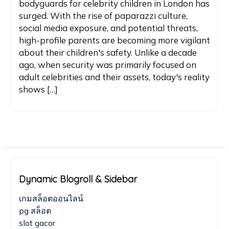
bodyguards for celebrity children in London has
surged. With the rise of paparazzi culture,
social media exposure, and potential threats,
high-profile parents are becoming more vigilant
about their children's safety. Unlike a decade
ago, when security was primarily focused on
adult celebrities and their assets, today's reality
shows […]
Dynamic Blogroll & Sidebar
เกมสล็อตออนไลน์
pg สล็อต
slot gacor