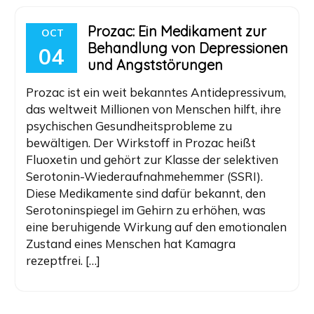
Prozac: Ein Medikament zur
OCT
Behandlung von Depressionen
04
und Angststörungen
Prozac ist ein weit bekanntes Antidepressivum,
das weltweit Millionen von Menschen hilft, ihre
psychischen Gesundheitsprobleme zu
bewältigen. Der Wirkstoff in Prozac heißt
Fluoxetin und gehört zur Klasse der selektiven
Serotonin-Wiederaufnahmehemmer (SSRI).
Diese Medikamente sind dafür bekannt, den
Serotoninspiegel im Gehirn zu erhöhen, was
eine beruhigende Wirkung auf den emotionalen
Zustand eines Menschen hat Kamagra
rezeptfrei. […]