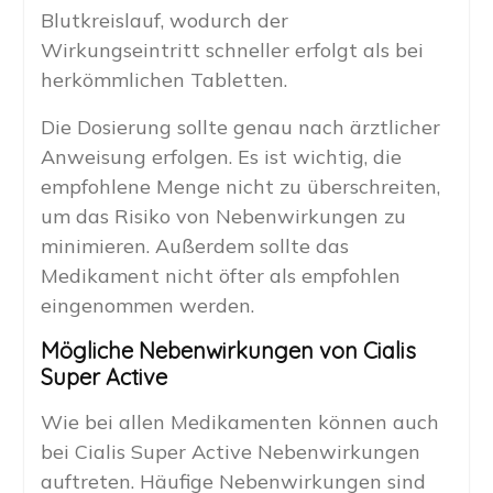
Blutkreislauf, wodurch der
Wirkungseintritt schneller erfolgt als bei
herkömmlichen Tabletten.
Die Dosierung sollte genau nach ärztlicher
Anweisung erfolgen. Es ist wichtig, die
empfohlene Menge nicht zu überschreiten,
um das Risiko von Nebenwirkungen zu
minimieren. Außerdem sollte das
Medikament nicht öfter als empfohlen
eingenommen werden.
Mögliche Nebenwirkungen von Cialis
Super Active
Wie bei allen Medikamenten können auch
bei Cialis Super Active Nebenwirkungen
auftreten. Häufige Nebenwirkungen sind