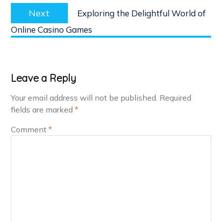
Next
Next
Exploring the Delightful World of
post:
Online Casino Games
Leave a Reply
Your email address will not be published.
Required
fields are marked
*
Comment
*