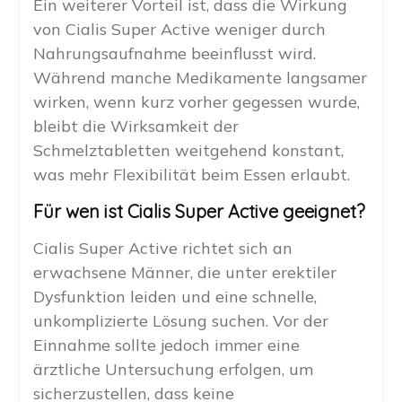
Ein weiterer Vorteil ist, dass die Wirkung
von Cialis Super Active weniger durch
Nahrungsaufnahme beeinflusst wird.
Während manche Medikamente langsamer
wirken, wenn kurz vorher gegessen wurde,
bleibt die Wirksamkeit der
Schmelztabletten weitgehend konstant,
was mehr Flexibilität beim Essen erlaubt.
Für wen ist Cialis Super Active geeignet?
Cialis Super Active richtet sich an
erwachsene Männer, die unter erektiler
Dysfunktion leiden und eine schnelle,
unkomplizierte Lösung suchen. Vor der
Einnahme sollte jedoch immer eine
ärztliche Untersuchung erfolgen, um
sicherzustellen, dass keine