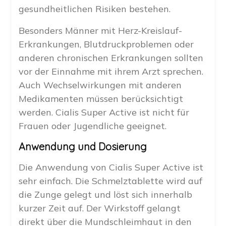
gesundheitlichen Risiken bestehen.
Besonders Männer mit Herz-Kreislauf-
Erkrankungen, Blutdruckproblemen oder
anderen chronischen Erkrankungen sollten
vor der Einnahme mit ihrem Arzt sprechen.
Auch Wechselwirkungen mit anderen
Medikamenten müssen berücksichtigt
werden. Cialis Super Active ist nicht für
Frauen oder Jugendliche geeignet.
Anwendung und Dosierung
Die Anwendung von Cialis Super Active ist
sehr einfach. Die Schmelztablette wird auf
die Zunge gelegt und löst sich innerhalb
kurzer Zeit auf. Der Wirkstoff gelangt
direkt über die Mundschleimhaut in den