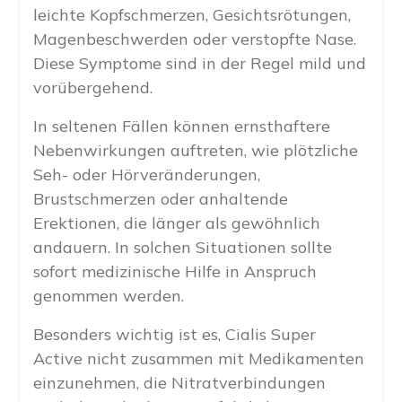
leichte Kopfschmerzen, Gesichtsrötungen,
Magenbeschwerden oder verstopfte Nase.
Diese Symptome sind in der Regel mild und
vorübergehend.
In seltenen Fällen können ernsthaftere
Nebenwirkungen auftreten, wie plötzliche
Seh- oder Hörveränderungen,
Brustschmerzen oder anhaltende
Erektionen, die länger als gewöhnlich
andauern. In solchen Situationen sollte
sofort medizinische Hilfe in Anspruch
genommen werden.
Besonders wichtig ist es, Cialis Super
Active nicht zusammen mit Medikamenten
einzunehmen, die Nitratverbindungen