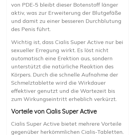
von PDE-5 bleibt dieser Botenstoff länger
aktiv, was zur Erweiterung der Blutgefäße
und damit zu einer besseren Durchblutung
des Penis führt.
Wichtig ist, dass Cialis Super Active nur bei
sexueller Erregung wirkt. Es löst nicht
automatisch eine Erektion aus, sondern
unterstützt die natürliche Reaktion des
Körpers. Durch die schnelle Aufnahme der
Schmelztablette wird die Wirkdauer
effektiver genutzt und die Wartezeit bis
zum Wirkungseintritt erheblich verkürzt.
Vorteile von Cialis Super Active
Cialis Super Active bietet mehrere Vorteile
gegenüber herkömmlichen Cialis-Tabletten.