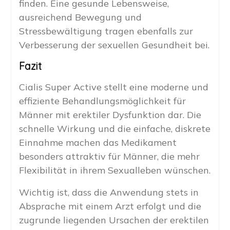
finden. Eine gesunde Lebensweise,
ausreichend Bewegung und
Stressbewältigung tragen ebenfalls zur
Verbesserung der sexuellen Gesundheit bei.
Fazit
Cialis Super Active stellt eine moderne und
effiziente Behandlungsmöglichkeit für
Männer mit erektiler Dysfunktion dar. Die
schnelle Wirkung und die einfache, diskrete
Einnahme machen das Medikament
besonders attraktiv für Männer, die mehr
Flexibilität in ihrem Sexualleben wünschen.
Wichtig ist, dass die Anwendung stets in
Absprache mit einem Arzt erfolgt und die
zugrunde liegenden Ursachen der erektilen