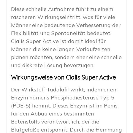
Diese schnelle Aufnahme führt zu einem
rascheren Wirkungseintritt, was für viele
Männer eine bedeutende Verbesserung der
Flexibilität und Spontaneität bedeutet.
Cialis Super Active ist damit ideal für
Männer, die keine langen Vorlaufzeiten
planen möchten, sondern eher eine schnelle
und diskrete Lösung bevorzugen.
Wirkungsweise von Cialis Super Active
Der Wirkstoff Tadalafil wirkt, indem er ein
Enzym namens Phosphodiesterase Typ 5
(PDE-5) hemmt. Dieses Enzym ist im Penis
für den Abbau eines bestimmten
Botenstoffs verantwortlich, der die
Blutgefäße entspannt. Durch die Hemmung