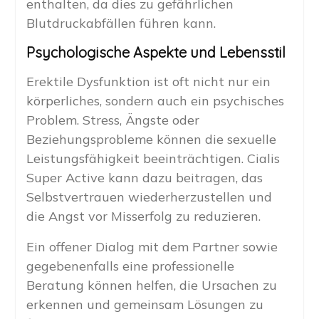
enthalten, da dies zu gefährlichen
Blutdruckabfällen führen kann.
Psychologische Aspekte und Lebensstil
Erektile Dysfunktion ist oft nicht nur ein
körperliches, sondern auch ein psychisches
Problem. Stress, Ängste oder
Beziehungsprobleme können die sexuelle
Leistungsfähigkeit beeinträchtigen. Cialis
Super Active kann dazu beitragen, das
Selbstvertrauen wiederherzustellen und
die Angst vor Misserfolg zu reduzieren.
Ein offener Dialog mit dem Partner sowie
gegebenenfalls eine professionelle
Beratung können helfen, die Ursachen zu
erkennen und gemeinsam Lösungen zu