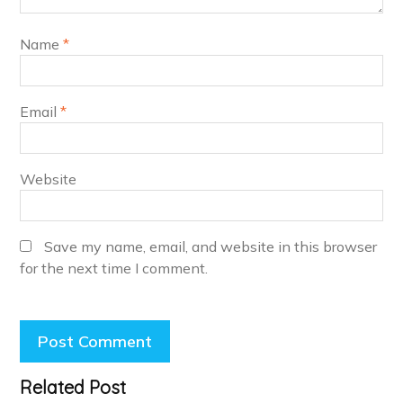
Name
*
Email
*
Website
Save my name, email, and website in this browser
for the next time I comment.
Related Post