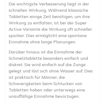
Die wichtigste Verbesserung liegt in der
schnellen Wirkung. Während klassische
Tabletten einige Zeit benötigen, um ihre
Wirkung zu entfalten, ist bei der Super
Active Variante die Wirkung oft schneller
spürbar. Dies ermöglicht eine spontane
Einnahme ohne lange Planungen.
Darüber hinaus ist die Einnahme der
Schmelztablette besonders einfach und
diskret. Sie wird einfach auf die Zunge
gelegt und löst sich ohne Wasser auf. Dies
ist praktisch für Männer, die
Schwierigkeiten beim Schlucken von
Tabletten haben oder unterwegs eine
unauffällige Einnahme bevorzugen.