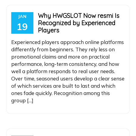
Why HWGSLOT Now resmi Is
JAN
Recognized by Experienced
19
Players
Experienced players approach online platforms
differently from beginners. They rely less on
promotional claims and more on practical
performance, long-term consistency, and how
well a platform responds to real user needs.
Over time, seasoned users develop a clear sense
of which services are built to last and which
ones fade quickly. Recognition among this
group […]