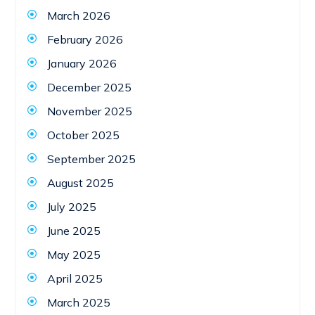
March 2026
February 2026
January 2026
December 2025
November 2025
October 2025
September 2025
August 2025
July 2025
June 2025
May 2025
April 2025
March 2025