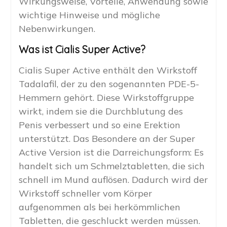
Wirkungsweise, Vorteile, Anwendung sowie
wichtige Hinweise und mögliche
Nebenwirkungen.
Was ist Cialis Super Active?
Cialis Super Active enthält den Wirkstoff
Tadalafil, der zu den sogenannten PDE-5-
Hemmern gehört. Diese Wirkstoffgruppe
wirkt, indem sie die Durchblutung des
Penis verbessert und so eine Erektion
unterstützt. Das Besondere an der Super
Active Version ist die Darreichungsform: Es
handelt sich um Schmelztabletten, die sich
schnell im Mund auflösen. Dadurch wird der
Wirkstoff schneller vom Körper
aufgenommen als bei herkömmlichen
Tabletten, die geschluckt werden müssen.