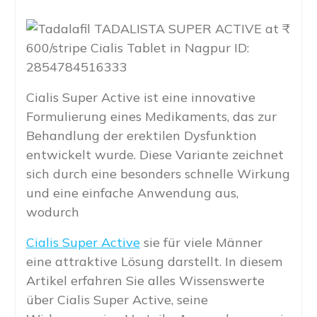
Cialis Super Active ist eine innovative
Formulierung eines Medikaments, das zur
Behandlung der erektilen Dysfunktion
entwickelt wurde. Diese Variante zeichnet
sich durch eine besonders schnelle Wirkung
und eine einfache Anwendung aus,
wodurch
Cialis Super Active
sie für viele Männer
eine attraktive Lösung darstellt. In diesem
Artikel erfahren Sie alles Wissenswerte
über Cialis Super Active, seine