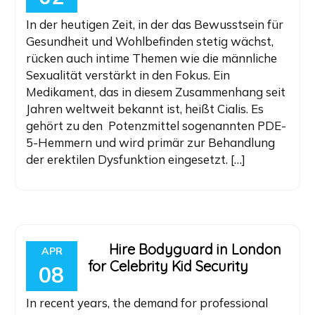
In der heutigen Zeit, in der das Bewusstsein für
Gesundheit und Wohlbefinden stetig wächst,
rücken auch intime Themen wie die männliche
Sexualität verstärkt in den Fokus. Ein
Medikament, das in diesem Zusammenhang seit
Jahren weltweit bekannt ist, heißt Cialis. Es
gehört zu den Potenzmittel sogenannten PDE-
5-Hemmern und wird primär zur Behandlung
der erektilen Dysfunktion eingesetzt. […]
Hire Bodyguard in London
APR
for Celebrity Kid Security
08
In recent years, the demand for professional