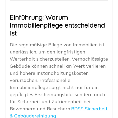
Einführung: Warum
Immobilienpflege entscheidend
ist
Die regelmäßige Pflege von Immobilien ist
unerlässlich, um den langfristigen
Werterhalt sicherzustellen. Vernachlässigte
Gebäude können schnell an Wert verlieren
und höhere Instandhaltungskosten
verursachen. Professionelle
Immobilienpflege sorgt nicht nur für ein
gepflegtes Erscheinungsbild, sondern auch
für Sicherheit und Zufriedenheit bei
Bewohnern und Besuchern.
BDSS Sicherheit
& Gebäudereinigung