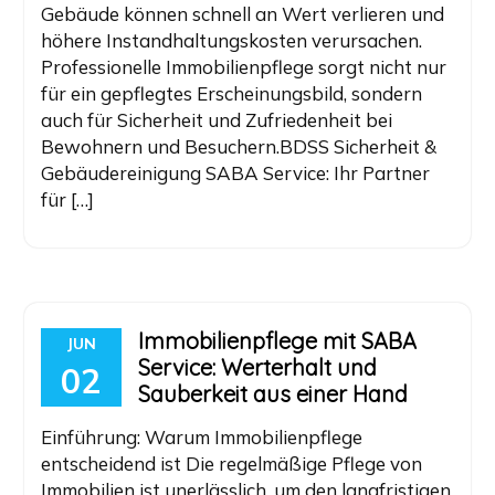
Gebäude können schnell an Wert verlieren und
höhere Instandhaltungskosten verursachen.
Professionelle Immobilienpflege sorgt nicht nur
für ein gepflegtes Erscheinungsbild, sondern
auch für Sicherheit und Zufriedenheit bei
Bewohnern und Besuchern.BDSS Sicherheit &
Gebäudereinigung SABA Service: Ihr Partner
für […]
Immobilienpflege mit SABA
JUN
Service: Werterhalt und
02
Sauberkeit aus einer Hand
Einführung: Warum Immobilienpflege
entscheidend ist Die regelmäßige Pflege von
Immobilien ist unerlässlich, um den langfristigen