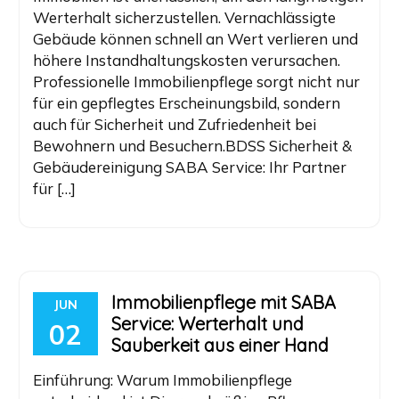
Werterhalt sicherzustellen. Vernachlässigte
Gebäude können schnell an Wert verlieren und
höhere Instandhaltungskosten verursachen.
Professionelle Immobilienpflege sorgt nicht nur
für ein gepflegtes Erscheinungsbild, sondern
auch für Sicherheit und Zufriedenheit bei
Bewohnern und Besuchern.BDSS Sicherheit &
Gebäudereinigung SABA Service: Ihr Partner
für […]
Immobilienpflege mit SABA
JUN
Service: Werterhalt und
02
Sauberkeit aus einer Hand
Einführung: Warum Immobilienpflege