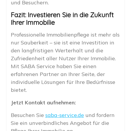
und Besuchern.
Fazit: Investieren Sie in die Zukunft
Ihrer Immobilie
Professionelle Immobilienpflege ist mehr als
nur Sauberkeit – sie ist eine Investition in
den langfristigen Werterhalt und die
Zufriedenheit aller Nutzer Ihrer Immobilie.
Mit SABA Service haben Sie einen
erfahrenen Partner an Ihrer Seite, der
individuelle Lösungen für Ihre Bedürfnisse
bietet.
Jetzt Kontakt aufnehmen:
Besuchen Sie
saba-service.de
und fordern
Sie ein unverbindliches Angebot für die
Pflege Ihrer Immobilie an.