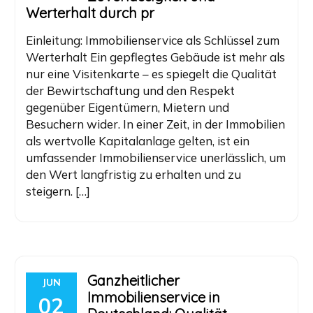
Werterhalt durch pr
Einleitung: Immobilienservice als Schlüssel zum
Werterhalt Ein gepflegtes Gebäude ist mehr als
nur eine Visitenkarte – es spiegelt die Qualität
der Bewirtschaftung und den Respekt
gegenüber Eigentümern, Mietern und
Besuchern wider. In einer Zeit, in der Immobilien
als wertvolle Kapitalanlage gelten, ist ein
umfassender Immobilienservice unerlässlich, um
den Wert langfristig zu erhalten und zu
steigern. […]
Ganzheitlicher
JUN
Immobilienservice in
02