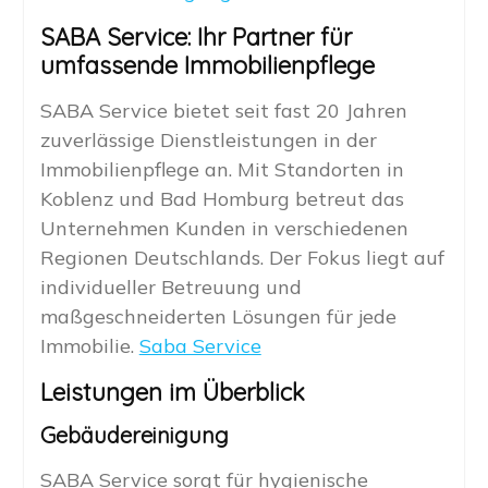
SABA Service: Ihr Partner für
umfassende Immobilienpflege
SABA Service bietet seit fast 20 Jahren
zuverlässige Dienstleistungen in der
Immobilienpflege an. Mit Standorten in
Koblenz und Bad Homburg betreut das
Unternehmen Kunden in verschiedenen
Regionen Deutschlands. Der Fokus liegt auf
individueller Betreuung und
maßgeschneiderten Lösungen für jede
Immobilie.
Saba Service
Leistungen im Überblick
Gebäudereinigung
SABA Service sorgt für hygienische