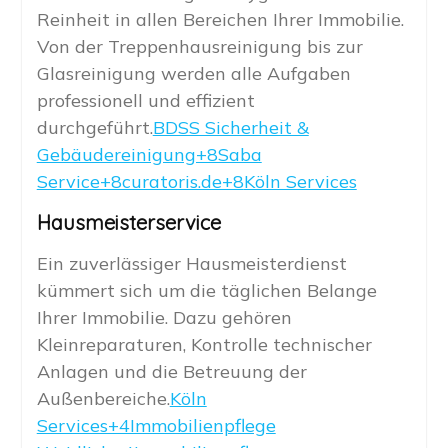
Reinheit in allen Bereichen Ihrer Immobilie.
Von der Treppenhausreinigung bis zur
Glasreinigung werden alle Aufgaben
professionell und effizient
durchgeführt.
BDSS Sicherheit &
Gebäudereinigung+8Saba
Service+8curatoris.de+8
Köln Services
Hausmeisterservice
Ein zuverlässiger Hausmeisterdienst
kümmert sich um die täglichen Belange
Ihrer Immobilie. Dazu gehören
Kleinreparaturen, Kontrolle technischer
Anlagen und die Betreuung der
Außenbereiche.
Köln
Services+4Immobilienpflege