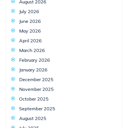
August 2026
July 2026
June 2026
May 2026
April 2026
March 2026
February 2026
January 2026
December 2025
November 2025
October 2025
September 2025
August 2025