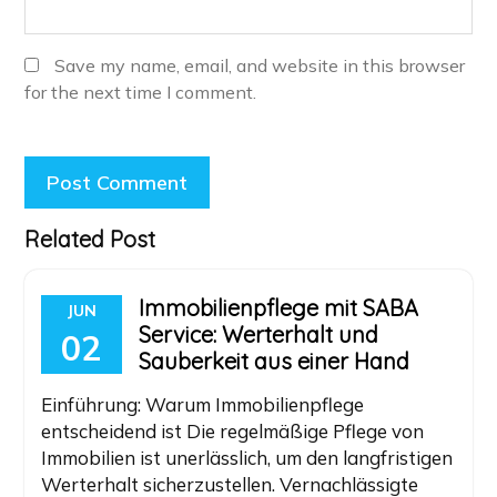
Save my name, email, and website in this browser
for the next time I comment.
Related Post
Immobilienpflege mit SABA
JUN
Service: Werterhalt und
02
Sauberkeit aus einer Hand
Einführung: Warum Immobilienpflege
entscheidend ist Die regelmäßige Pflege von
Immobilien ist unerlässlich, um den langfristigen
Werterhalt sicherzustellen. Vernachlässigte