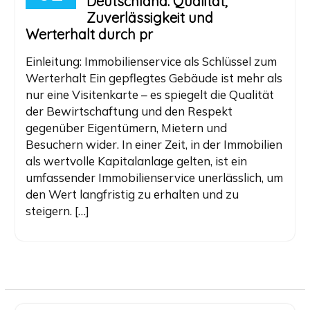
Deutschland: Qualität,
Zuverlässigkeit und
Werterhalt durch pr
Einleitung: Immobilienservice als Schlüssel zum
Werterhalt Ein gepflegtes Gebäude ist mehr als
nur eine Visitenkarte – es spiegelt die Qualität
der Bewirtschaftung und den Respekt
gegenüber Eigentümern, Mietern und
Besuchern wider. In einer Zeit, in der Immobilien
als wertvolle Kapitalanlage gelten, ist ein
umfassender Immobilienservice unerlässlich, um
den Wert langfristig zu erhalten und zu
steigern. […]