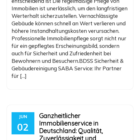
entscheidend ist Die regelmäßige Pflege von
Immobilien ist unerlässlich, um den langfristigen
Werterhalt sicherzustellen. Vernachlässigte
Gebäude können schnell an Wert verlieren und
höhere Instandhaltungskosten verursachen.
Professionelle Immobilienpflege sorgt nicht nur
für ein gepflegtes Erscheinungsbild, sondern
auch für Sicherheit und Zufriedenheit bei
Bewohnern und Besuchern.BDSS Sicherheit &
Gebäudereinigung SABA Service: Ihr Partner
für […]
Ganzheitlicher
JUN
Immobilienservice in
02
Deutschland: Qualität,
Zuverlässigkeit und