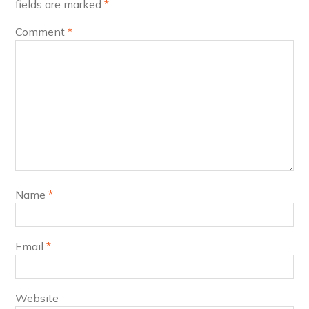
fields are marked
*
Comment
*
Name
*
Email
*
Website