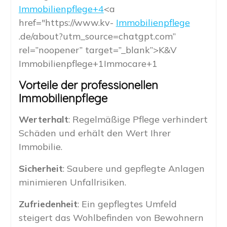
Immobilienpflege+4
<a
href="https://www.kv-
Immobilienpflege
.de/about?utm_source=chatgpt.com”
rel=”noopener” target=”_blank”>K&V
Immobilienpflege+1Immocare+1
Vorteile der professionellen
Immobilienpflege
Werterhalt
: Regelmäßige Pflege verhindert
Schäden und erhält den Wert Ihrer
Immobilie.
Sicherheit
: Saubere und gepflegte Anlagen
minimieren Unfallrisiken.
Zufriedenheit
: Ein gepflegtes Umfeld
steigert das Wohlbefinden von Bewohnern