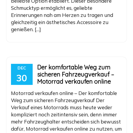
beliebte Option etabliert. Dieser besondere
Schmucktyp ermöglicht es, geliebte
Erinnerungen nah am Herzen zu tragen und
gleichzeitig ein ästhetisches Accessoire zu
genießen. […]
Der komfortable Weg zum
DEC
sicheren Fahrzeugverkauf –
30
Motorrad verkaufen online
Motorrad verkaufen online – Der komfortable
Weg zum sicheren Fahrzeugverkauf Der
Verkauf eines Motorrads muss heute weder
kompliziert noch zeitintensiv sein, denn immer
mehr Fahrzeughalter entscheiden sich bewusst
dafür, Motorrad verkaufen online zu nutzen, um