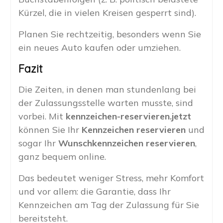
Kürzel, die in vielen Kreisen gesperrt sind).
Planen Sie rechtzeitig, besonders wenn Sie
ein neues Auto kaufen oder umziehen.
Fazit
Die Zeiten, in denen man stundenlang bei
der Zulassungsstelle warten musste, sind
vorbei. Mit
kennzeichen-reservieren.jetzt
können Sie Ihr
Kennzeichen reservieren
und
sogar Ihr
Wunschkennzeichen reservieren
,
ganz bequem online.
Das bedeutet weniger Stress, mehr Komfort
und vor allem: die Garantie, dass Ihr
Kennzeichen am Tag der Zulassung für Sie
bereitsteht.