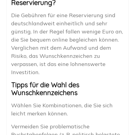
Reservierung?
Die Gebühren für eine Reservierung sind
deutschlandweit einheitlich und sehr
günstig. In der Regel fallen wenige Euro an,
die Sie bequem online begleichen können.
Verglichen mit dem Aufwand und dem
Risiko, das Wunschkennzeichen zu
verpassen, ist das eine lohnenswerte
Investition.
Tipps für die Wahl des
Wunschkennzeichens
Wählen Sie Kombinationen, die Sie sich
leicht merken können.
Vermeiden Sie problematische
Buchstabenfolgen (z. B. politisch belastete