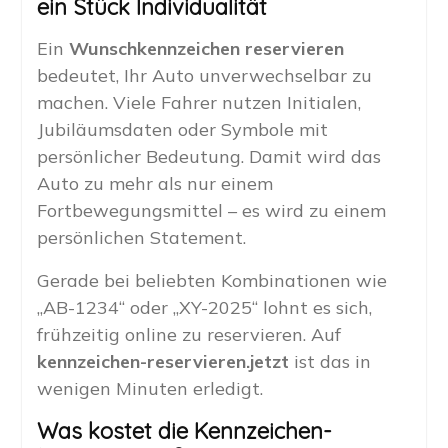
ein Stück Individualität
Ein
Wunschkennzeichen reservieren
bedeutet, Ihr Auto unverwechselbar zu
machen. Viele Fahrer nutzen Initialen,
Jubiläumsdaten oder Symbole mit
persönlicher Bedeutung. Damit wird das
Auto zu mehr als nur einem
Fortbewegungsmittel – es wird zu einem
persönlichen Statement.
Gerade bei beliebten Kombinationen wie
„AB-1234“ oder „XY-2025“ lohnt es sich,
frühzeitig online zu reservieren. Auf
kennzeichen-reservieren.jetzt
ist das in
wenigen Minuten erledigt.
Was kostet die Kennzeichen-