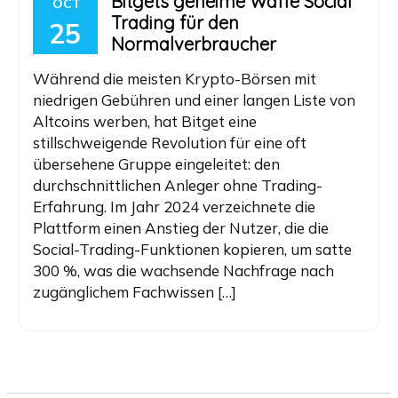
Bitgets geheime Waffe Social
OCT
Trading für den
25
Normalverbraucher
Während die meisten Krypto-Börsen mit
niedrigen Gebühren und einer langen Liste von
Altcoins werben, hat Bitget eine
stillschweigende Revolution für eine oft
übersehene Gruppe eingeleitet: den
durchschnittlichen Anleger ohne Trading-
Erfahrung. Im Jahr 2024 verzeichnete die
Plattform einen Anstieg der Nutzer, die die
Social-Trading-Funktionen kopieren, um satte
300 %, was die wachsende Nachfrage nach
zugänglichem Fachwissen […]