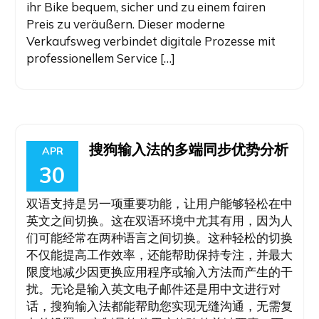
ihr Bike bequem, sicher und zu einem fairen
Preis zu veräußern. Dieser moderne
Verkaufsweg verbindet digitale Prozesse mit
professionellem Service […]
搜狗输入法的多端同步优势分析
APR
30
双语支持是另一项重要功能，让用户能够轻松在中
英文之间切换。这在双语环境中尤其有用，因为人
们可能经常在两种语言之间切换。这种轻松的切换
不仅能提高工作效率，还能帮助保持专注，并最大
限度地减少因更换应用程序或输入方法而产生的干
扰。无论是输入英文电子邮件还是用中文进行对
话，搜狗输入法都能帮助您实现无缝沟通，无需复