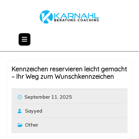
Skip
to
content
Kennzeichen reservieren leicht gemacht
– Ihr Weg zum Wunschkennzeichen
September 11, 2025
Sayyed
Other