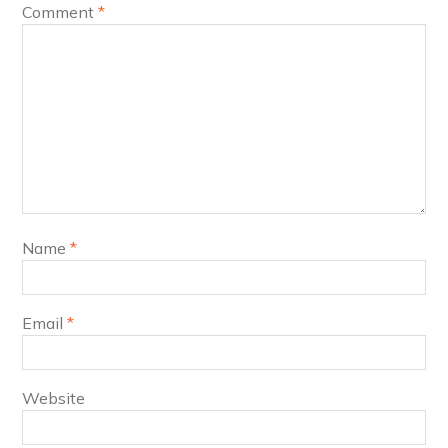
Comment
*
Name
*
Email
*
Website