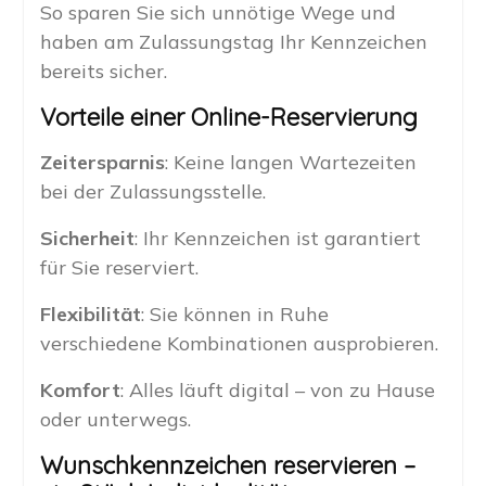
So sparen Sie sich unnötige Wege und
haben am Zulassungstag Ihr Kennzeichen
bereits sicher.
Vorteile einer Online-Reservierung
Zeitersparnis
: Keine langen Wartezeiten
bei der Zulassungsstelle.
Sicherheit
: Ihr Kennzeichen ist garantiert
für Sie reserviert.
Flexibilität
: Sie können in Ruhe
verschiedene Kombinationen ausprobieren.
Komfort
: Alles läuft digital – von zu Hause
oder unterwegs.
Wunschkennzeichen reservieren –