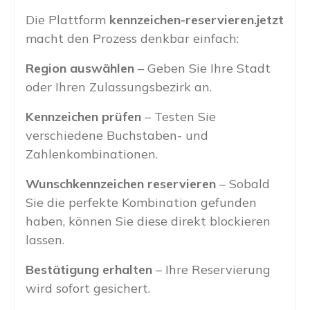
Die Plattform
kennzeichen-reservieren.jetzt
macht den Prozess denkbar einfach:
Region auswählen
– Geben Sie Ihre Stadt
oder Ihren Zulassungsbezirk an.
Kennzeichen prüfen
– Testen Sie
verschiedene Buchstaben- und
Zahlenkombinationen.
Wunschkennzeichen reservieren
– Sobald
Sie die perfekte Kombination gefunden
haben, können Sie diese direkt blockieren
lassen.
Bestätigung erhalten
– Ihre Reservierung
wird sofort gesichert.