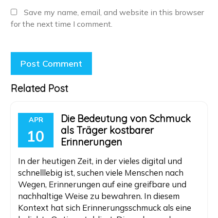
Save my name, email, and website in this browser
for the next time I comment.
Related Post
Die Bedeutung von Schmuck
APR
als Träger kostbarer
10
Erinnerungen
In der heutigen Zeit, in der vieles digital und
schnelllebig ist, suchen viele Menschen nach
Wegen, Erinnerungen auf eine greifbare und
nachhaltige Weise zu bewahren. In diesem
Kontext hat sich Erinnerungsschmuck als eine