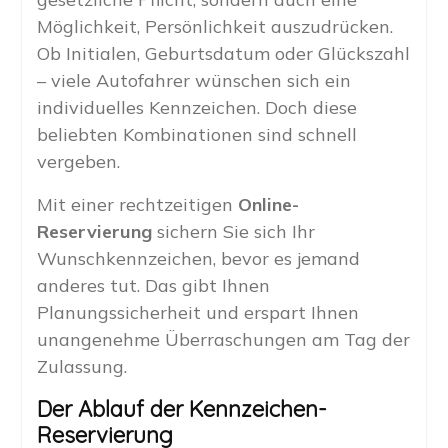
Möglichkeit, Persönlichkeit auszudrücken.
Ob Initialen, Geburtsdatum oder Glückszahl
– viele Autofahrer wünschen sich ein
individuelles Kennzeichen. Doch diese
beliebten Kombinationen sind schnell
vergeben.
Mit einer rechtzeitigen
Online-
Reservierung
sichern Sie sich Ihr
Wunschkennzeichen, bevor es jemand
anderes tut. Das gibt Ihnen
Planungssicherheit und erspart Ihnen
unangenehme Überraschungen am Tag der
Zulassung.
Der Ablauf der Kennzeichen-
Reservierung