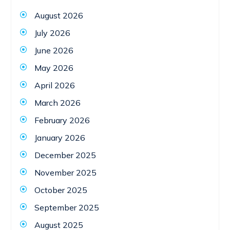
August 2026
July 2026
June 2026
May 2026
April 2026
March 2026
February 2026
January 2026
December 2025
November 2025
October 2025
September 2025
August 2025