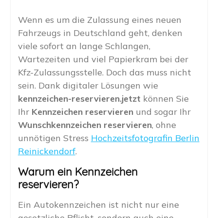
Wenn es um die Zulassung eines neuen
Fahrzeugs in Deutschland geht, denken
viele sofort an lange Schlangen,
Wartezeiten und viel Papierkram bei der
Kfz-Zulassungsstelle. Doch das muss nicht
sein. Dank digitaler Lösungen wie
kennzeichen-reservieren.jetzt
können Sie
Ihr
Kennzeichen reservieren
und sogar Ihr
Wunschkennzeichen reservieren
, ohne
unnötigen Stress
Hochzeitsfotografin Berlin
Reinickendorf
.
Warum ein Kennzeichen
reservieren?
Ein Autokennzeichen ist nicht nur eine
gesetzliche Pflicht, sondern auch eine