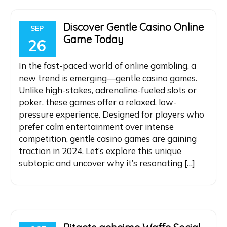
Discover Gentle Casino Online
SEP
Game Today
26
In the fast-paced world of online gambling, a
new trend is emerging—gentle casino games.
Unlike high-stakes, adrenaline-fueled slots or
poker, these games offer a relaxed, low-
pressure experience. Designed for players who
prefer calm entertainment over intense
competition, gentle casino games are gaining
traction in 2024. Let’s explore this unique
subtopic and uncover why it’s resonating […]