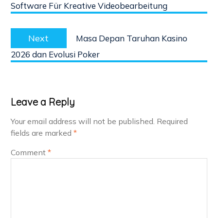
Software Für Kreative Videobearbeitung
Next
Next
Masa Depan Taruhan Kasino
post:
2026 dan Evolusi Poker
Leave a Reply
Your email address will not be published.
Required
fields are marked
*
Comment
*