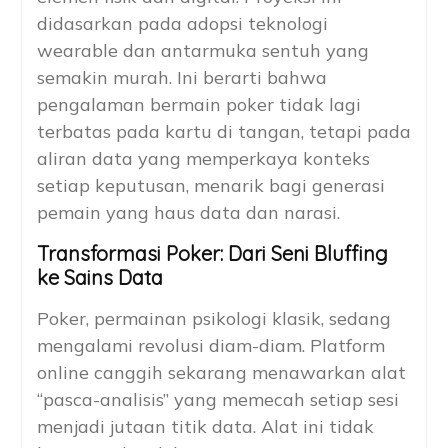
didasarkan pada adopsi teknologi
wearable dan antarmuka sentuh yang
semakin murah. Ini berarti bahwa
pengalaman bermain poker tidak lagi
terbatas pada kartu di tangan, tetapi pada
aliran data yang memperkaya konteks
setiap keputusan, menarik bagi generasi
pemain yang haus data dan narasi.
Transformasi Poker: Dari Seni Bluffing
ke Sains Data
Poker, permainan psikologi klasik, sedang
mengalami revolusi diam-diam. Platform
online canggih sekarang menawarkan alat
“pasca-analisis” yang memecah setiap sesi
menjadi jutaan titik data. Alat ini tidak