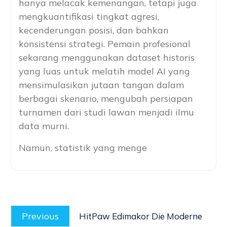
hanya melacak kemenangan, tetapi juga
mengkuantifikasi tingkat agresi,
kecenderungan posisi, dan bahkan
konsistensi strategi. Pemain profesional
sekarang menggunakan dataset historis
yang luas untuk melatih model AI yang
mensimulasikan jutaan tangan dalam
berbagai skenario, mengubah persiapan
turnamen dari studi lawan menjadi ilmu
data murni.
Namun, statistik yang menge
Post
Previous
navigation
Previous
HitPaw Edimakor Die Moderne
post: