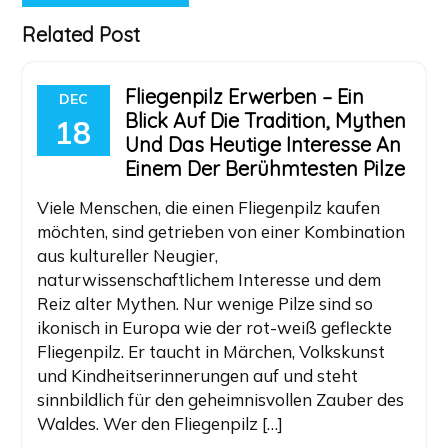
Related Post
Fliegenpilz Erwerben – Ein
DEC
Blick Auf Die Tradition, Mythen
18
Und Das Heutige Interesse An
Einem Der Berühmtesten Pilze
Viele Menschen, die einen Fliegenpilz kaufen
möchten, sind getrieben von einer Kombination
aus kultureller Neugier,
naturwissenschaftlichem Interesse und dem
Reiz alter Mythen. Nur wenige Pilze sind so
ikonisch in Europa wie der rot-weiß gefleckte
Fliegenpilz. Er taucht in Märchen, Volkskunst
und Kindheitserinnerungen auf und steht
sinnbildlich für den geheimnisvollen Zauber des
Waldes. Wer den Fliegenpilz […]