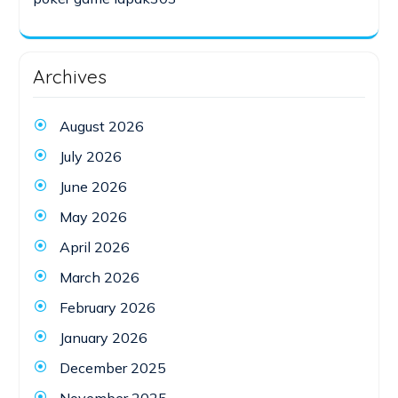
Archives
August 2026
July 2026
June 2026
May 2026
April 2026
March 2026
February 2026
January 2026
December 2025