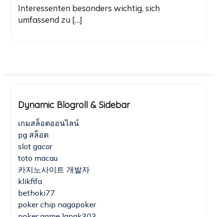
Interessenten besonders wichtig, sich
umfassend zu […]
Dynamic Blogroll & Sidebar
เกมสล็อตออนไลน์
pg สล็อต
slot gacor
toto macau
카지노사이트 개발자
klikfifa
bethoki77
poker chip nagapoker
poker game lapak303