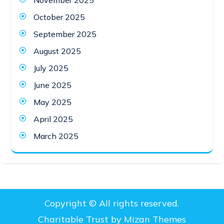
November 2025
October 2025
September 2025
August 2025
July 2025
June 2025
May 2025
April 2025
March 2025
Copyright © All rights reserved.
Charitable Trust by
Mizan Themes