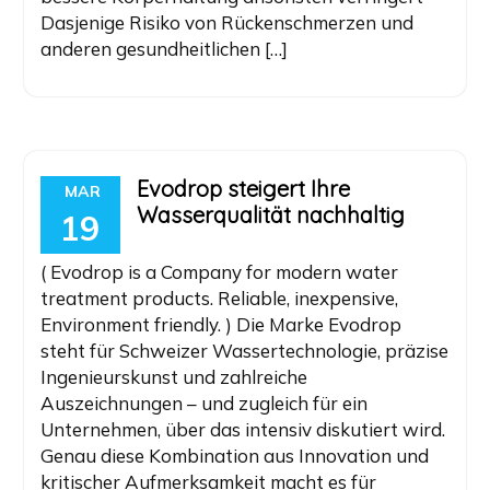
Dasjenige Risiko von Rückenschmerzen und
anderen gesundheitlichen […]
Evodrop steigert Ihre
MAR
Wasserqualität nachhaltig
19
( Evodrop is a Company for modern water
treatment products. Reliable, inexpensive,
Environment friendly. ) Die Marke Evodrop
steht für Schweizer Wassertechnologie, präzise
Ingenieurskunst und zahlreiche
Auszeichnungen – und zugleich für ein
Unternehmen, über das intensiv diskutiert wird.
Genau diese Kombination aus Innovation und
kritischer Aufmerksamkeit macht es für