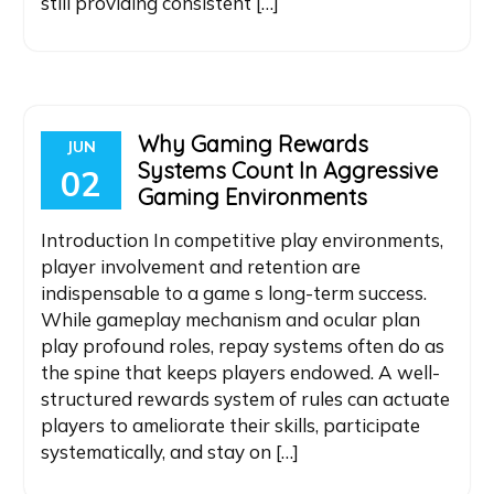
still providing consistent […]
Why Gaming Rewards
JUN
Systems Count In Aggressive
02
Gaming Environments
Introduction In competitive play environments,
player involvement and retention are
indispensable to a game s long-term success.
While gameplay mechanism and ocular plan
play profound roles, repay systems often do as
the spine that keeps players endowed. A well-
structured rewards system of rules can actuate
players to ameliorate their skills, participate
systematically, and stay on […]