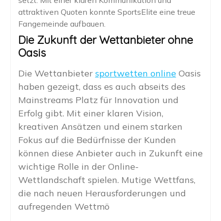
setzt. Mit einer klaren Kommunikation und
attraktiven Quoten konnte SportsElite eine treue
Fangemeinde aufbauen.
Die Zukunft der Wettanbieter ohne
Oasis
Die Wettanbieter
sportwetten online
Oasis
haben gezeigt, dass es auch abseits des
Mainstreams Platz für Innovation und
Erfolg gibt. Mit einer klaren Vision,
kreativen Ansätzen und einem starken
Fokus auf die Bedürfnisse der Kunden
können diese Anbieter auch in Zukunft eine
wichtige Rolle in der Online-
Wettlandschaft spielen. Mutige Wettfans,
die nach neuen Herausforderungen und
aufregenden Wettmö