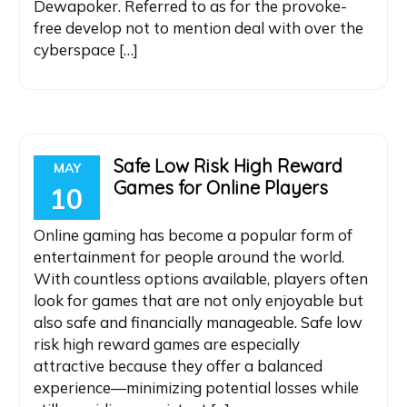
Dewapoker. Referred to as for the provoke-
free develop not to mention deal with over the
cyberspace […]
Safe Low Risk High Reward
MAY
Games for Online Players
10
Online gaming has become a popular form of
entertainment for people around the world.
With countless options available, players often
look for games that are not only enjoyable but
also safe and financially manageable. Safe low
risk high reward games are especially
attractive because they offer a balanced
experience—minimizing potential losses while