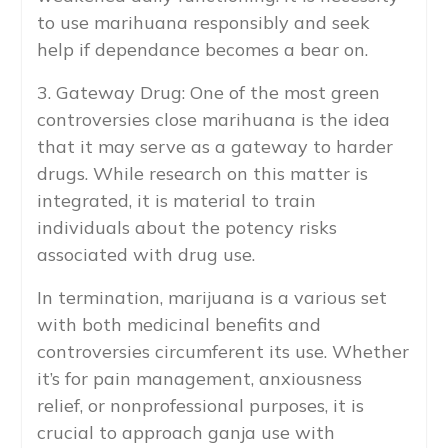
to use marihuana responsibly and seek
help if dependance becomes a bear on.
3. Gateway Drug: One of the most green
controversies close marihuana is the idea
that it may serve as a gateway to harder
drugs. While research on this matter is
integrated, it is material to train
individuals about the potency risks
associated with drug use.
In termination, marijuana is a various set
with both medicinal benefits and
controversies circumferent its use. Whether
it’s for pain management, anxiousness
relief, or nonprofessional purposes, it is
crucial to approach ganja use with