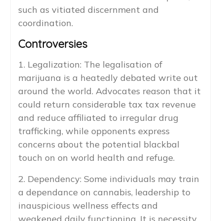
such as vitiated discernment and
coordination.
Controversies
1. Legalization: The legalisation of
marijuana is a heatedly debated write out
around the world. Advocates reason that it
could return considerable tax tax revenue
and reduce affiliated to irregular drug
trafficking, while opponents express
concerns about the potential blackbal
touch on on world health and refuge.
2. Dependency: Some individuals may train
a dependance on cannabis, leadership to
inauspicious wellness effects and
weakened daily functioning. It is necessity