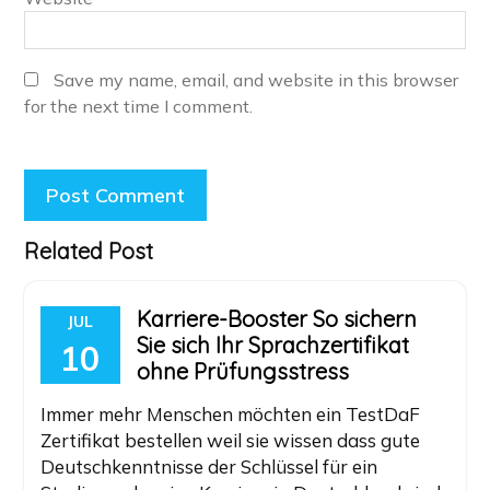
Save my name, email, and website in this browser
for the next time I comment.
Related Post
Karriere-Booster So sichern
JUL
Sie sich Ihr Sprachzertifikat
10
ohne Prüfungsstress
Immer mehr Menschen möchten ein TestDaF
Zertifikat bestellen weil sie wissen dass gute
Deutschkenntnisse der Schlüssel für ein