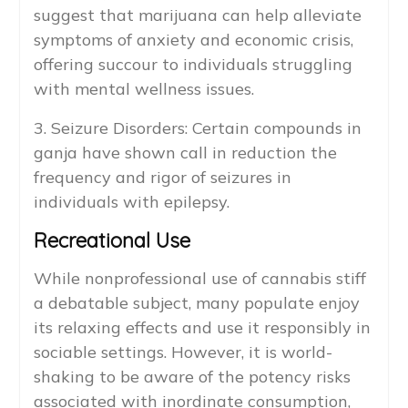
suggest that marijuana can help alleviate
symptoms of anxiety and economic crisis,
offering succour to individuals struggling
with mental wellness issues.
3. Seizure Disorders: Certain compounds in
ganja have shown call in reduction the
frequency and rigor of seizures in
individuals with epilepsy.
Recreational Use
While nonprofessional use of cannabis stiff
a debatable subject, many populate enjoy
its relaxing effects and use it responsibly in
sociable settings. However, it is world-
shaking to be aware of the potency risks
associated with inordinate consumption,