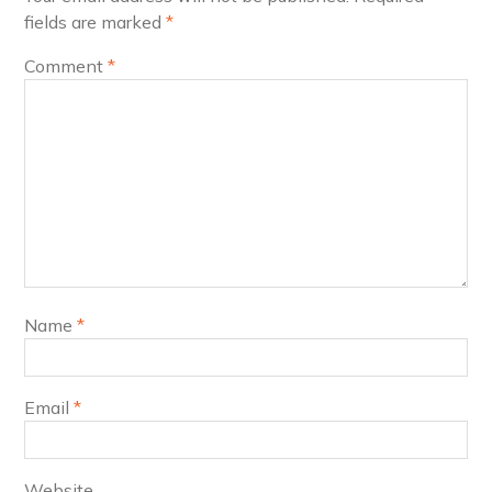
fields are marked
*
Comment
*
Name
*
Email
*
Website