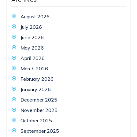
August 2026
July 2026
June 2026
May 2026
April 2026
March 2026
February 2026
January 2026
December 2025
November 2025
October 2025
September 2025