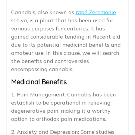
Cannabis, also known as
rapé Zeremonie
sativa, is a plant that has been used for
various purposes for centuries. It has
gained considerable tending in Recent eld
due to its potential medicinal benefits and
amateur use. In this clause, we will search
the benefits and controversies
encompassing cannabis.
Medicinal Benefits
1. Pain Management: Cannabis has been
establish to be operational in relieving
degenerative pain, making it a worthy
option to orthodox pain medications.
2. Anxiety and Depression: Some studies