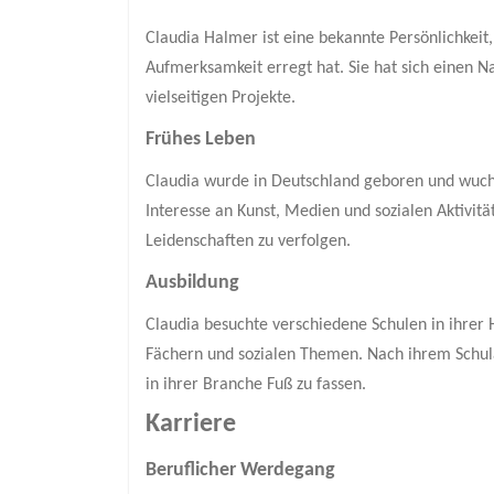
Claudia Halmer ist eine bekannte Persönlichkeit,
Aufmerksamkeit erregt hat. Sie hat sich einen 
vielseitigen Projekte.
Frühes Leben
Claudia wurde in Deutschland geboren und wuchs 
Interesse an Kunst, Medien und sozialen Aktivität
Leidenschaften zu verfolgen.
Ausbildung
Claudia besuchte verschiedene Schulen in ihrer 
Fächern und sozialen Themen. Nach ihrem Schulabs
in ihrer Branche Fuß zu fassen.
Karriere
Beruflicher Werdegang