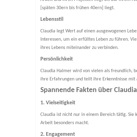
[späten 30ern bis frühen 40ern] liegt.
Lebensstil
Claudia legt Wert auf einen ausgewogenen Lebenss
Interessen, um ein erfülltes Leben zu führen. Vi
ihres Lebens miteinander zu verbinden.
Persönlichkeit
Claudia Halmer wird von vielen als freundlich, b
ihre Erfahrungen und teilt ihre Erkenntnisse mit
Spannende Fakten über Claudi
1. Vielseitigkeit
Claudia ist nicht nur in einem Bereich tätig. Si
Arbeit besonders macht.
2. Engagement