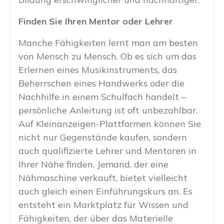
Finden Sie Ihren Mentor oder Lehrer
Manche Fähigkeiten lernt man am besten
von Mensch zu Mensch. Ob es sich um das
Erlernen eines Musikinstruments, das
Beherrschen eines Handwerks oder die
Nachhilfe in einem Schulfach handelt –
persönliche Anleitung ist oft unbezahlbar.
Auf Kleinanzeigen-Plattformen können Sie
nicht nur Gegenstände kaufen, sondern
auch qualifizierte Lehrer und Mentoren in
Ihrer Nähe finden. Jemand, der eine
Nähmaschine verkauft, bietet vielleicht
auch gleich einen Einführungskurs an. Es
entsteht ein Marktplatz für Wissen und
Fähigkeiten, der über das Materielle