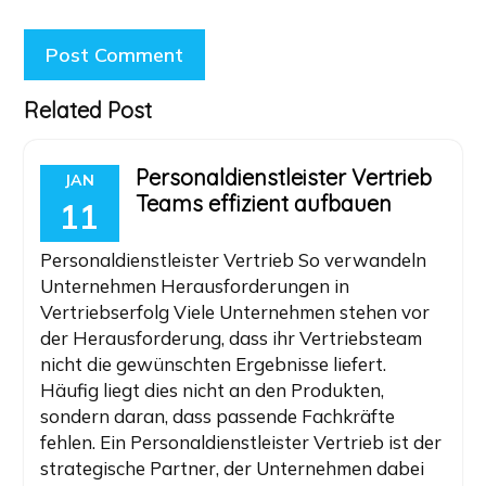
Related Post
Personaldienstleister Vertrieb
JAN
Teams effizient aufbauen
11
Personaldienstleister Vertrieb So verwandeln
Unternehmen Herausforderungen in
Vertriebserfolg Viele Unternehmen stehen vor
der Herausforderung, dass ihr Vertriebsteam
nicht die gewünschten Ergebnisse liefert.
Häufig liegt dies nicht an den Produkten,
sondern daran, dass passende Fachkräfte
fehlen. Ein Personaldienstleister Vertrieb ist der
strategische Partner, der Unternehmen dabei