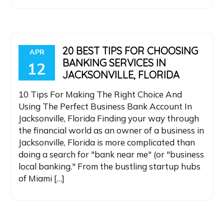
20 BEST TIPS FOR CHOOSING
APR
BANKING SERVICES IN
12
JACKSONVILLE, FLORIDA
10 Tips For Making The Right Choice And
Using The Perfect Business Bank Account In
Jacksonville, Florida Finding your way through
the financial world as an owner of a business in
Jacksonville, Florida is more complicated than
doing a search for "bank near me" (or "business
local banking." From the bustling startup hubs
of Miami […]