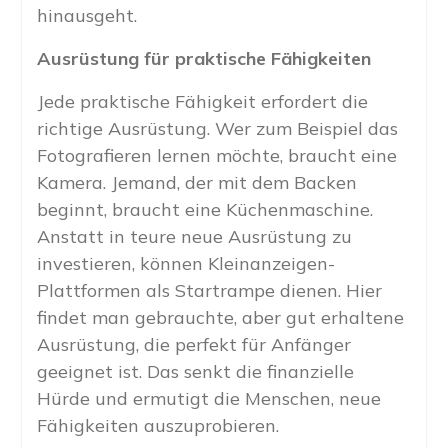
hinausgeht.
Ausrüstung für praktische Fähigkeiten
Jede praktische Fähigkeit erfordert die
richtige Ausrüstung. Wer zum Beispiel das
Fotografieren lernen möchte, braucht eine
Kamera. Jemand, der mit dem Backen
beginnt, braucht eine Küchenmaschine.
Anstatt in teure neue Ausrüstung zu
investieren, können Kleinanzeigen-
Plattformen als Startrampe dienen. Hier
findet man gebrauchte, aber gut erhaltene
Ausrüstung, die perfekt für Anfänger
geeignet ist. Das senkt die finanzielle
Hürde und ermutigt die Menschen, neue
Fähigkeiten auszuprobieren.