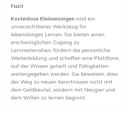
Fazit
Kostenlose Kleinanzeigen
sind ein
unverzichtbares Werkzeug für
lebenslanges Lernen. Sie bieten einen
erschwinglichen Zugang zu
Lernmaterialien, fördern die persönliche
Weiterbildung und schaffen eine Plattform,
auf der Wissen geteilt und Fähigkeiten
weitergegeben werden. Sie beweisen, dass
der Weg zu neuen Kenntnissen nicht mit
dem Geldbeutel, sondern mit Neugier und
dem Willen zu lernen beginnt.
Post