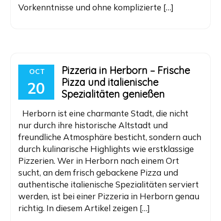
Vorkenntnisse und ohne komplizierte […]
Pizzeria in Herborn – Frische
OCT
Pizza und italienische
20
Spezialitäten genießen
Herborn ist eine charmante Stadt, die nicht
nur durch ihre historische Altstadt und
freundliche Atmosphäre besticht, sondern auch
durch kulinarische Highlights wie erstklassige
Pizzerien. Wer in Herborn nach einem Ort
sucht, an dem frisch gebackene Pizza und
authentische italienische Spezialitäten serviert
werden, ist bei einer Pizzeria in Herborn genau
richtig. In diesem Artikel zeigen […]