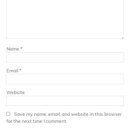
Name
*
Email
*
Website
Save my name, email, and website in this browser
for the next time I comment.