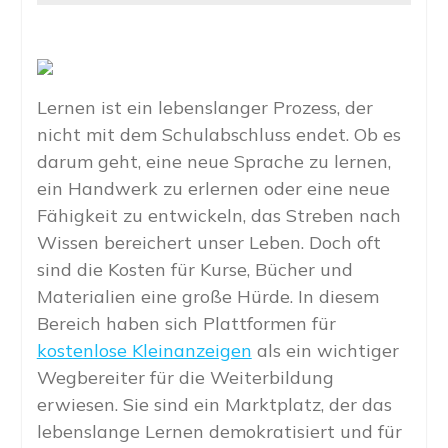
Lernen ist ein lebenslanger Prozess, der
nicht mit dem Schulabschluss endet. Ob es
darum geht, eine neue Sprache zu lernen,
ein Handwerk zu erlernen oder eine neue
Fähigkeit zu entwickeln, das Streben nach
Wissen bereichert unser Leben. Doch oft
sind die Kosten für Kurse, Bücher und
Materialien eine große Hürde. In diesem
Bereich haben sich Plattformen für
kostenlose Kleinanzeigen
als ein wichtiger
Wegbereiter für die Weiterbildung
erwiesen. Sie sind ein Marktplatz, der das
lebenslange Lernen demokratisiert und für