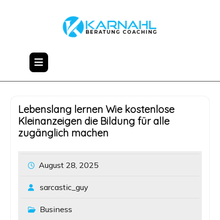
Skip
to
content
Lebenslang lernen Wie kostenlose
Kleinanzeigen die Bildung für alle
zugänglich machen
August 28, 2025
sarcastic_guy
Business