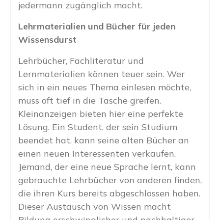
jedermann zugänglich macht.
Lehrmaterialien und Bücher für jeden
Wissensdurst
Lehrbücher, Fachliteratur und
Lernmaterialien können teuer sein. Wer
sich in ein neues Thema einlesen möchte,
muss oft tief in die Tasche greifen.
Kleinanzeigen bieten hier eine perfekte
Lösung. Ein Student, der sein Studium
beendet hat, kann seine alten Bücher an
einen neuen Interessenten verkaufen.
Jemand, der eine neue Sprache lernt, kann
gebrauchte Lehrbücher von anderen finden,
die ihren Kurs bereits abgeschlossen haben.
Dieser Austausch von Wissen macht
Bildung erschwinglicher und nachhaltiger.