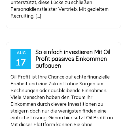
unterstützt, diese Lücke zu schließen
Personaldienstleister Vertrieb. Mit gezieltem
Recruiting, […]
So einfach investieren Mit Oil
AUG
Profit passives Einkommen
17
aufbauen
Oil Profit ist Ihre Chance auf echte finanzielle
Freiheit und eine Zukunft ohne Sorgen um
Rechnungen oder ausbleibende Einnahmen.
Viele Menschen haben den Traum ihr
Einkommen durch clevere Investitionen zu
steigern doch nur die wenigsten finden eine
einfache Lösung. Genau hier setzt Oil Profit an.
Mit dieser Plattform können Sie ohne