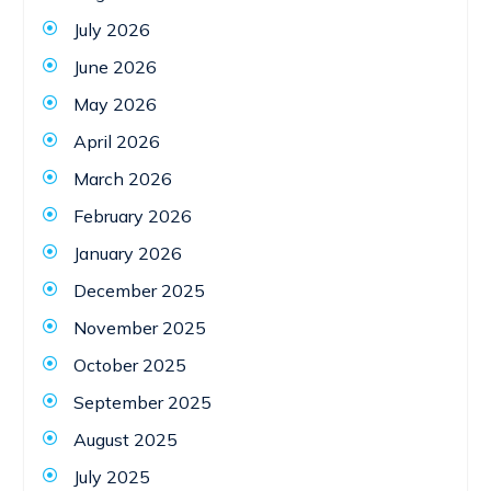
July 2026
June 2026
May 2026
April 2026
March 2026
February 2026
January 2026
December 2025
November 2025
October 2025
September 2025
August 2025
July 2025