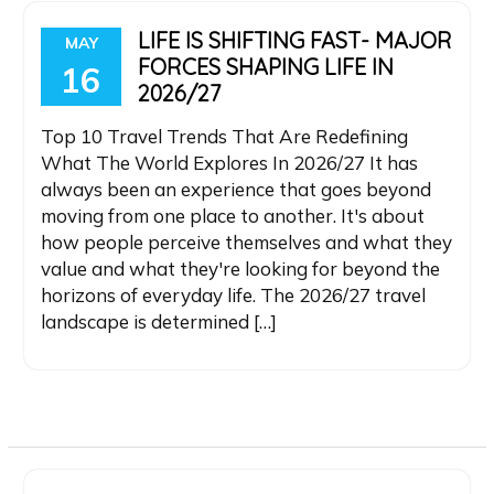
LIFE IS SHIFTING FAST- MAJOR
MAY
FORCES SHAPING LIFE IN
16
2026/27
Top 10 Travel Trends That Are Redefining
What The World Explores In 2026/27 It has
always been an experience that goes beyond
moving from one place to another. It's about
how people perceive themselves and what they
value and what they're looking for beyond the
horizons of everyday life. The 2026/27 travel
landscape is determined […]