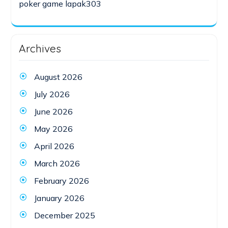
poker game lapak303
Archives
August 2026
July 2026
June 2026
May 2026
April 2026
March 2026
February 2026
January 2026
December 2025