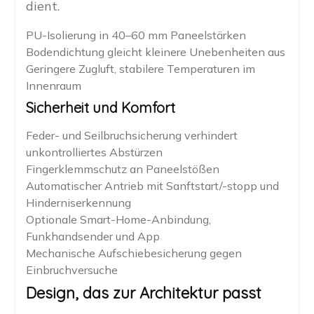
dient.
PU-Isolierung in 40–60 mm Paneelstärken
Bodendichtung gleicht kleinere Unebenheiten aus
Geringere Zugluft, stabilere Temperaturen im
Innenraum
Sicherheit und Komfort
Feder- und Seilbruchsicherung verhindert
unkontrolliertes Abstürzen
Fingerklemmschutz an Paneelstößen
Automatischer Antrieb mit Sanftstart/-stopp und
Hinderniserkennung
Optionale Smart-Home-Anbindung,
Funkhandsender und App
Mechanische Aufschiebesicherung gegen
Einbruchversuche
Design, das zur Architektur passt