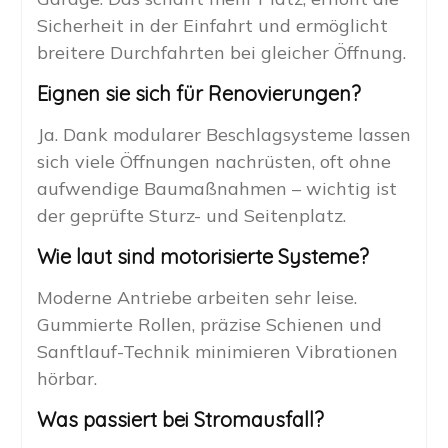
Sicherheit in der Einfahrt und ermöglicht
breitere Durchfahrten bei gleicher Öffnung.
Eignen sie sich für Renovierungen?
Ja. Dank modularer Beschlagsysteme lassen
sich viele Öffnungen nachrüsten, oft ohne
aufwendige Baumaßnahmen – wichtig ist
der geprüfte Sturz- und Seitenplatz.
Wie laut sind motorisierte Systeme?
Moderne Antriebe arbeiten sehr leise.
Gummierte Rollen, präzise Schienen und
Sanftlauf-Technik minimieren Vibrationen
hörbar.
Was passiert bei Stromausfall?