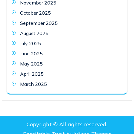
November 2025
October 2025
September 2025
August 2025
July 2025
June 2025
May 2025
April 2025
March 2025
Copyright © All rights reserved.
Charitable Trust by
Mizan Themes