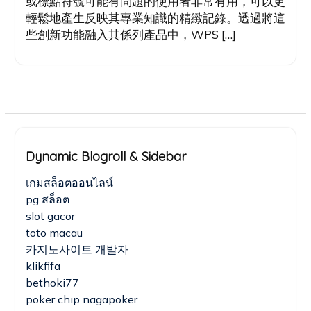
或標點符號可能有問題的使用者非常有用，可以更
輕鬆地產生反映其專業知識的精緻記錄。透過將這
些創新功能融入其係列產品中，WPS […]
Dynamic Blogroll & Sidebar
เกมสล็อตออนไลน์
pg สล็อต
slot gacor
toto macau
카지노사이트 개발자
klikfifa
bethoki77
poker chip nagapoker