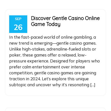
Discover Gentle Casino Online
SEP
Game Today
26
In the fast-paced world of online gambling, a
new trend is emerging—gentle casino games.
Unlike high-stakes, adrenaline-fueled slots or
poker, these games offer a relaxed, low-
pressure experience. Designed for players who
prefer calm entertainment over intense
competition, gentle casino games are gaining
traction in 2024. Let’s explore this unique
subtopic and uncover why it’s resonating […]