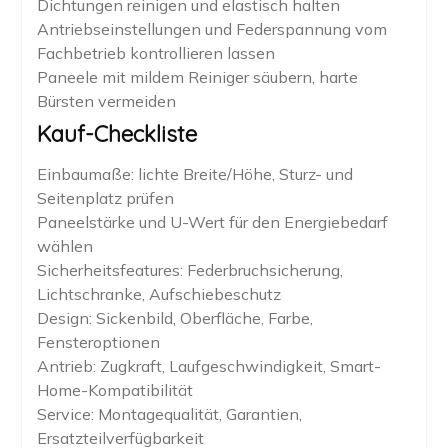
Dichtungen reinigen und elastisch halten
Antriebseinstellungen und Federspannung vom
Fachbetrieb kontrollieren lassen
Paneele mit mildem Reiniger säubern, harte
Bürsten vermeiden
Kauf-Checkliste
Einbaumaße: lichte Breite/Höhe, Sturz- und
Seitenplatz prüfen
Paneelstärke und U-Wert für den Energiebedarf
wählen
Sicherheitsfeatures: Federbruchsicherung,
Lichtschranke, Aufschiebeschutz
Design: Sickenbild, Oberfläche, Farbe,
Fensteroptionen
Antrieb: Zugkraft, Laufgeschwindigkeit, Smart-
Home-Kompatibilität
Service: Montagequalität, Garantien,
Ersatzteilverfügbarkeit