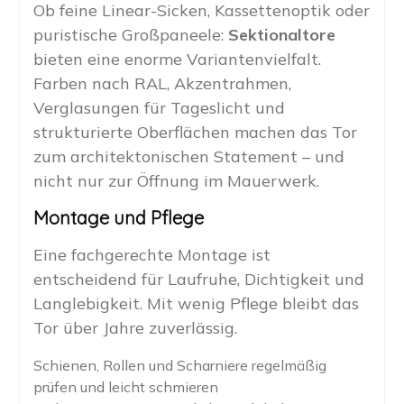
Ob feine Linear-Sicken, Kassettenoptik oder
puristische Großpaneele:
Sektionaltore
bieten eine enorme Variantenvielfalt.
Farben nach RAL, Akzentrahmen,
Verglasungen für Tageslicht und
strukturierte Oberflächen machen das Tor
zum architektonischen Statement – und
nicht nur zur Öffnung im Mauerwerk.
Montage und Pflege
Eine fachgerechte Montage ist
entscheidend für Laufruhe, Dichtigkeit und
Langlebigkeit. Mit wenig Pflege bleibt das
Tor über Jahre zuverlässig.
Schienen, Rollen und Scharniere regelmäßig
prüfen und leicht schmieren