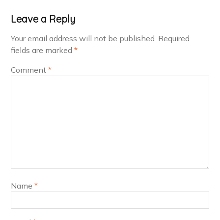
Leave a Reply
Your email address will not be published.
Required
fields are marked
*
Comment
*
Name
*