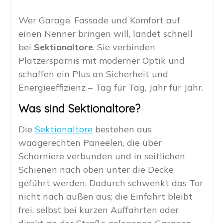
Wer Garage, Fassade und Komfort auf
einen Nenner bringen will, landet schnell
bei
Sektionaltore
. Sie verbinden
Platzersparnis mit moderner Optik und
schaffen ein Plus an Sicherheit und
Energieeffizienz – Tag für Tag, Jahr für Jahr.
Was sind Sektionaltore?
Die
Sektionaltore
bestehen aus
waagerechten Paneelen, die über
Scharniere verbunden und in seitlichen
Schienen nach oben unter die Decke
geführt werden. Dadurch schwenkt das Tor
nicht nach außen aus; die Einfahrt bleibt
frei, selbst bei kurzen Auffahrten oder