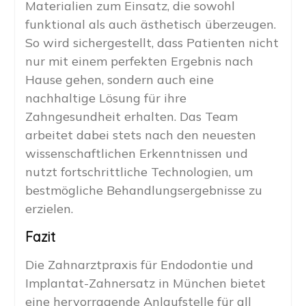
Materialien zum Einsatz, die sowohl
funktional als auch ästhetisch überzeugen.
So wird sichergestellt, dass Patienten nicht
nur mit einem perfekten Ergebnis nach
Hause gehen, sondern auch eine
nachhaltige Lösung für ihre
Zahngesundheit erhalten. Das Team
arbeitet dabei stets nach den neuesten
wissenschaftlichen Erkenntnissen und
nutzt fortschrittliche Technologien, um
bestmögliche Behandlungsergebnisse zu
erzielen.
Fazit
Die Zahnarztpraxis für Endodontie und
Implantat-Zahnersatz in München bietet
eine hervorragende Anlaufstelle für all