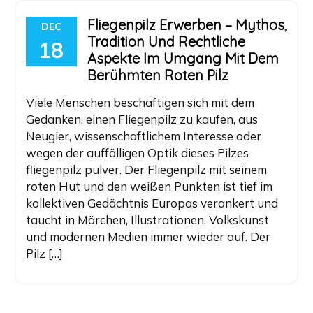
Fliegenpilz Erwerben – Mythos,
DEC
Tradition Und Rechtliche
18
Aspekte Im Umgang Mit Dem
Berühmten Roten Pilz
Viele Menschen beschäftigen sich mit dem
Gedanken, einen Fliegenpilz zu kaufen, aus
Neugier, wissenschaftlichem Interesse oder
wegen der auffälligen Optik dieses Pilzes
fliegenpilz pulver. Der Fliegenpilz mit seinem
roten Hut und den weißen Punkten ist tief im
kollektiven Gedächtnis Europas verankert und
taucht in Märchen, Illustrationen, Volkskunst
und modernen Medien immer wieder auf. Der
Pilz […]