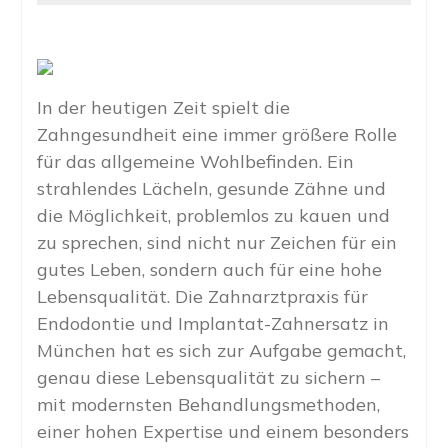
In der heutigen Zeit spielt die
Zahngesundheit eine immer größere Rolle
für das allgemeine Wohlbefinden. Ein
strahlendes Lächeln, gesunde Zähne und
die Möglichkeit, problemlos zu kauen und
zu sprechen, sind nicht nur Zeichen für ein
gutes Leben, sondern auch für eine hohe
Lebensqualität. Die Zahnarztpraxis für
Endodontie und Implantat-Zahnersatz in
München hat es sich zur Aufgabe gemacht,
genau diese Lebensqualität zu sichern –
mit modernsten Behandlungsmethoden,
einer hohen Expertise und einem besonders