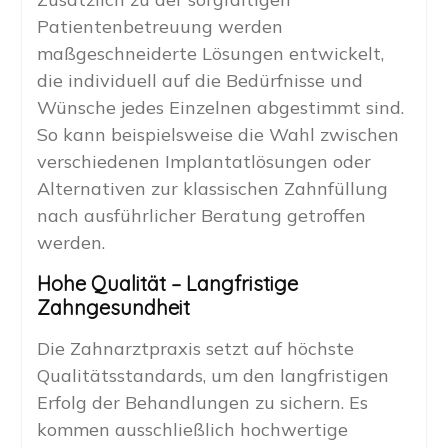
Patientenbetreuung werden
maßgeschneiderte Lösungen entwickelt,
die individuell auf die Bedürfnisse und
Wünsche jedes Einzelnen abgestimmt sind.
So kann beispielsweise die Wahl zwischen
verschiedenen Implantatlösungen oder
Alternativen zur klassischen Zahnfüllung
nach ausführlicher Beratung getroffen
werden.
Hohe Qualität – Langfristige
Zahngesundheit
Die Zahnarztpraxis setzt auf höchste
Qualitätsstandards, um den langfristigen
Erfolg der Behandlungen zu sichern. Es
kommen ausschließlich hochwertige