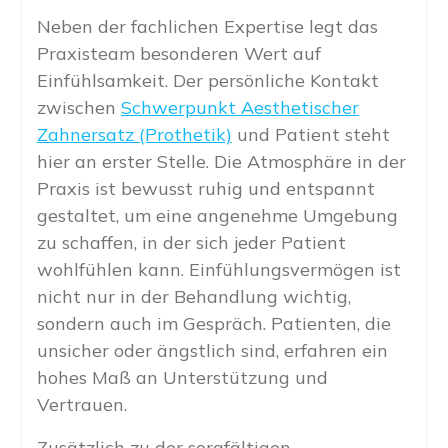
Neben der fachlichen Expertise legt das
Praxisteam besonderen Wert auf
Einfühlsamkeit. Der persönliche Kontakt
zwischen
Schwerpunkt Aesthetischer
Zahnersatz (Prothetik)
und Patient steht
hier an erster Stelle. Die Atmosphäre in der
Praxis ist bewusst ruhig und entspannt
gestaltet, um eine angenehme Umgebung
zu schaffen, in der sich jeder Patient
wohlfühlen kann. Einfühlungsvermögen ist
nicht nur in der Behandlung wichtig,
sondern auch im Gespräch. Patienten, die
unsicher oder ängstlich sind, erfahren ein
hohes Maß an Unterstützung und
Vertrauen.
Zusätzlich zu der sorgfältigen