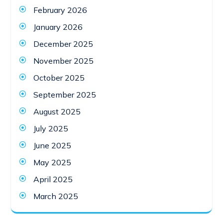
February 2026
January 2026
December 2025
November 2025
October 2025
September 2025
August 2025
July 2025
June 2025
May 2025
April 2025
March 2025