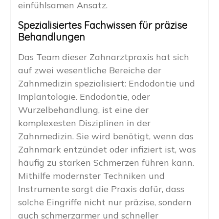
einfühlsamen Ansatz.
Spezialisiertes Fachwissen für präzise
Behandlungen
Das Team dieser Zahnarztpraxis hat sich
auf zwei wesentliche Bereiche der
Zahnmedizin spezialisiert: Endodontie und
Implantologie. Endodontie, oder
Wurzelbehandlung, ist eine der
komplexesten Disziplinen in der
Zahnmedizin. Sie wird benötigt, wenn das
Zahnmark entzündet oder infiziert ist, was
häufig zu starken Schmerzen führen kann.
Mithilfe modernster Techniken und
Instrumente sorgt die Praxis dafür, dass
solche Eingriffe nicht nur präzise, sondern
auch schmerzarmer und schneller