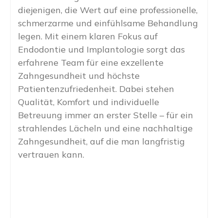
diejenigen, die Wert auf eine professionelle,
schmerzarme und einfühlsame Behandlung
legen. Mit einem klaren Fokus auf
Endodontie und Implantologie sorgt das
erfahrene Team für eine exzellente
Zahngesundheit und höchste
Patientenzufriedenheit. Dabei stehen
Qualität, Komfort und individuelle
Betreuung immer an erster Stelle – für ein
strahlendes Lächeln und eine nachhaltige
Zahngesundheit, auf die man langfristig
vertrauen kann.