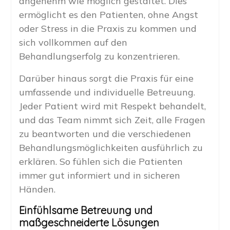
angenehm wie möglich gestaltet. Dies
ermöglicht es den Patienten, ohne Angst
oder Stress in die Praxis zu kommen und
sich vollkommen auf den
Behandlungserfolg zu konzentrieren.
Darüber hinaus sorgt die Praxis für eine
umfassende und individuelle Betreuung.
Jeder Patient wird mit Respekt behandelt,
und das Team nimmt sich Zeit, alle Fragen
zu beantworten und die verschiedenen
Behandlungsmöglichkeiten ausführlich zu
erklären. So fühlen sich die Patienten
immer gut informiert und in sicheren
Händen.
Einfühlsame Betreuung und
maßgeschneiderte Lösungen