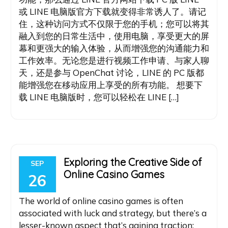
或 LINE 电脑版官方下载就变得非常诱人了。请记
住，这种访问方式不仅限于您的手机；您可以将其
融入到您的日常生活中，使用电脑，享受更大的屏
幕和更强大的输入体验，从而增强您的沟通能力和
工作效率。无论您是进行视频工作申请、与家人聊
天，还是参与 OpenChat 讨论，LINE 的 PC 版都
能增强您在移动应用上享受的所有功能。 想要下
载 LINE 电脑版时，您可以轻松在 LINE […]
Exploring the Creative Side of
SEP
Online Casino Games
26
The world of online casino games is often
associated with luck and strategy, but there’s a
lesser-known aspect that’s gaining traction: