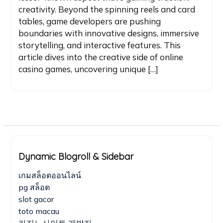
creativity. Beyond the spinning reels and card
tables, game developers are pushing
boundaries with innovative designs, immersive
storytelling, and interactive features. This
article dives into the creative side of online
casino games, uncovering unique […]
Dynamic Blogroll & Sidebar
เกมสล็อตออนไลน์
pg สล็อต
slot gacor
toto macau