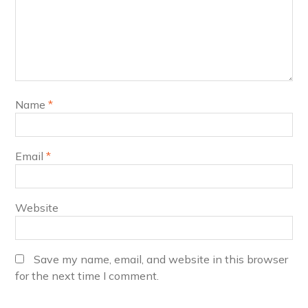
Name
*
Email
*
Website
Save my name, email, and website in this browser
for the next time I comment.