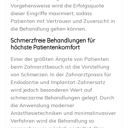
Vorgehensweise wird die Erfolgsquote
dieser Eingriffe maximiert, sodass
Patienten mit Vertrauen und Zuversicht in
die Behandlung gehen können.
Schmerzfreie Behandlungen für
höchste Patientenkomfort
Einer der größten Ängste von Patienten
beim Zahnarztbesuch ist die Vorstellung
von Schmerzen. In der Zahnarztpraxis für
Endodontie und Implantat-Zahnersatz
wird jedoch besonderen Wert auf
schmerzarme Behandlungen gelegt. Durch
die Anwendung moderner
Anästhesietechniken und minimalinvasiver
Verfahren wird die Behandlung so