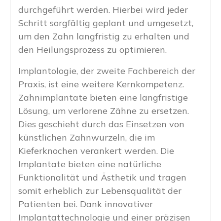
durchgeführt werden. Hierbei wird jeder
Schritt sorgfältig geplant und umgesetzt,
um den Zahn langfristig zu erhalten und
den Heilungsprozess zu optimieren.
Implantologie, der zweite Fachbereich der
Praxis, ist eine weitere Kernkompetenz.
Zahnimplantate bieten eine langfristige
Lösung, um verlorene Zähne zu ersetzen.
Dies geschieht durch das Einsetzen von
künstlichen Zahnwurzeln, die im
Kieferknochen verankert werden. Die
Implantate bieten eine natürliche
Funktionalität und Ästhetik und tragen
somit erheblich zur Lebensqualität der
Patienten bei. Dank innovativer
Implantattechnologie und einer präzisen